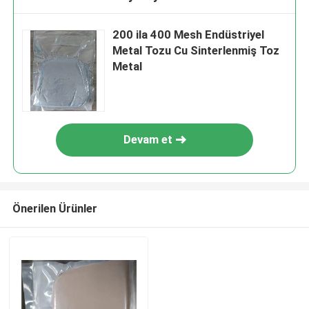
200 ila 400 Mesh Endüstriyel
Metal Tozu Cu Sinterlenmiş Toz
Metal
Devam et
Önerilen Ürünler